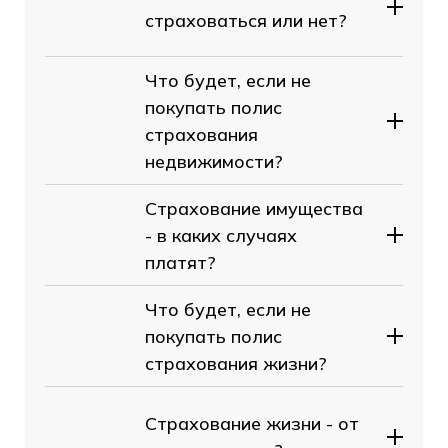
страховаться или нет?
Что будет, если не
покупать полис
страхования
недвижимости?
Страхование имущества
- в каких случаях
платят?
Что будет, если не
покупать полис
страхования жизни?
Страхование жизни - от