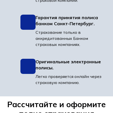
страховой компании.
Гарантия принятия полиса
банком Санкт-Петербург.
Страхование только в
аккредитованных Банком
страховых компаниях.
Оригинальные электронные
полисы.
Легко проверяется онлайн через
страховую компанию.
Рассчитайте и оформите