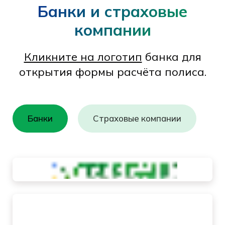
Банки и страховые
компании
Кликните на логотип
банка для
открытия формы расчёта полиса.
Банки
Страховые компании