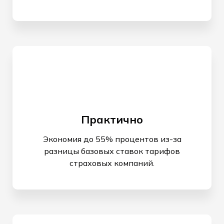
Практично
Экономия до 55% процентов из-за
разницы базовых ставок тарифов
страховых компаний.