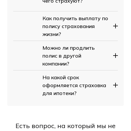
чего страхуют?
Как получить выплату по
полису страхования
жизни?
Можно ли продлить
полис в другой
компании?
На какой срок
оформляется страховка
для ипотеки?
Есть вопрос, на который мы не