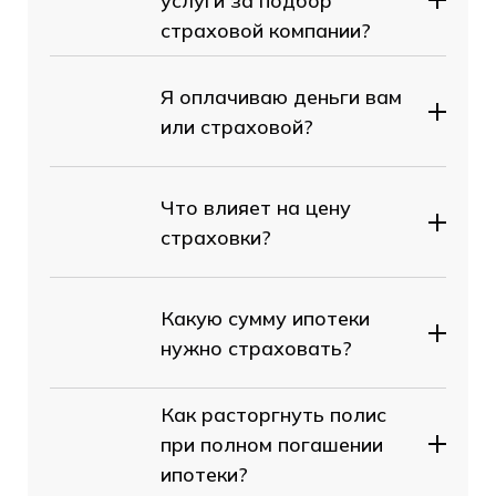
услуги за подбор
страховой компании?
Я оплачиваю деньги вам
или страховой?
Что влияет на цену
страховки?
Какую сумму ипотеки
нужно страховать?
Как расторгнуть полис
при полном погашении
ипотеки?