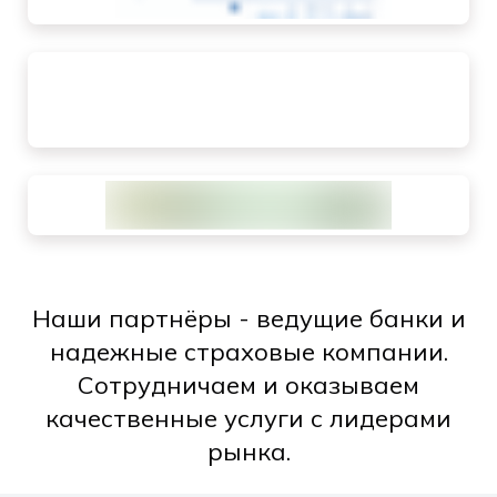
Наши партнёры - ведущие банки и
надежные страховые компании.
Сотрудничаем и оказываем
качественные услуги с лидерами
рынка.