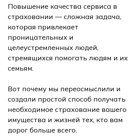
Повышение качества сервиса в
страховании — сложная задача,
которая привлекает
проницательных и
целеустремленных людей,
стремящихся помогать людям и их
семьям.
Вот почему мы переосмыслили и
создали простой способ получать
необходимое страхование вашего
имущества и жизней тех, кто вам
дорог больше всего.