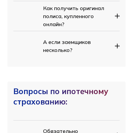
Как получить оригинал
полиса, купленного
онлайн?
А если заемщиков
несколько?
Вопросы по ипотечному
страхованию:
Обязательно