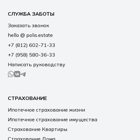
СЛУЖБА ЗАБОТЫ
Заказать звонок
hello @ polis.estate
+7 (812) 602-71-33
+7 (958) 580-36-33
Написать руководству
СТРАХОВАНИЕ
Ипотечное страхование жизни
Ипотечное страхование имущества
Страхование Квартиры
Страхование Дома