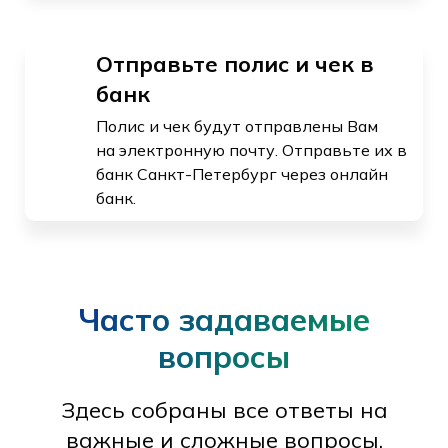
Отправьте полис и чек в
банк
Полис и чек будут отправлены Вам
на электронную почту. Отправьте их в
банк Санкт-Петербург через онлайн
банк.
Часто задаваемые
вопросы
Здесь собраны все ответы на
важные и сложные вопросы.