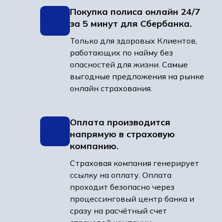
Покупка полиса онлайн 24/7
за 5 минут для Сбербанка.
Только для здоровых Клиентов,
работающих по найму без
опасностей для жизни. Самые
выгодные предложения на рынке
онлайн страхования.
Оплата производится
напрямую в страховую
компанию.
Страховая компания генерирует
ссылку на оплату. Оплата
проходит безопасно через
процессинговый центр банка и
сразу на расчётный счет