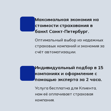
Максимальная экономия на
стоимости страхования в
банкt Санкт-Петербург.
Оптимальный выбор из надежных
страховых компаний и экономия за
счёт автоматизации.
Индивидуальный подбор в 15
компаниях и оформление с
помощью эксперта за 2 часа.
Услуга бесплатна для Клиента,
нам её оплачивает страховая
компания.