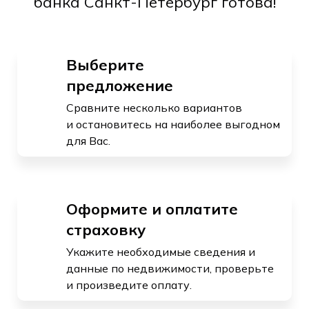
банка Санкт-Петербург готова!
Выберите
предложение
Сравните несколько вариантов
и остановитесь на наиболее выгодном
для Вас.
Оформите и оплатите
страховку
Укажите необходимые сведения и
данные по недвижимости, проверьте
и произведите оплату.