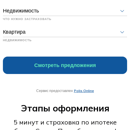
Этапы оформления
5 минут и страховка по ипотеке