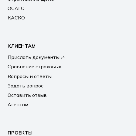
ОСАГО
КАСКО
КЛИЕНТАМ
Прислать документы ⇌
Сравнение страховых
Вопросы и ответы
Задать вопрос
Оставить отзыв
Агентам
ПРОЕКТЫ