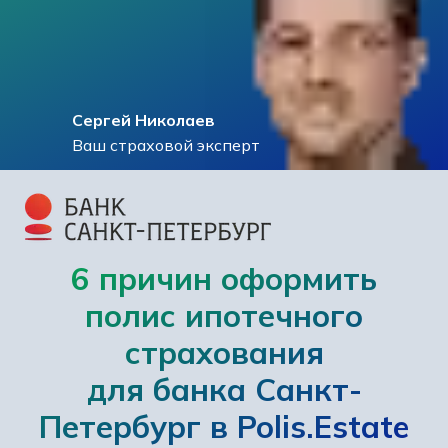
Сергей Николаев
Ваш страховой эксперт
6 причин оформить
полис ипотечного
страхования
для банка Санкт-
Петербург в Polis.Estate