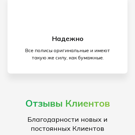
Надежно
Все полисы оригинальные и имеют
такую же силу, как бумажные.
Отзывы Клиентов
Благодарности новых и
постоянных Клиентов