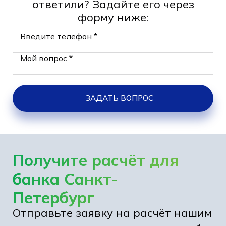
ответили? Задайте его через
форму ниже:
Введите телефон *
Мой вопрос *
ЗАДАТЬ ВОПРОС
Получите расчёт для
банка Санкт-
Петербург
Отправьте заявку на расчёт нашим