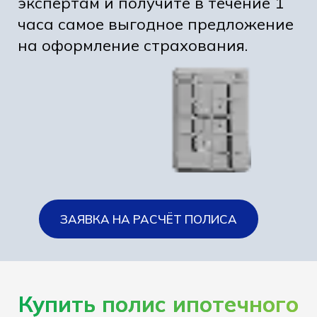
экспертам и получите в течение 1
часа самое выгодное предложение
на оформление страхования.
ЗАЯВКА НА РАСЧЁТ ПОЛИСА
Купить полис ипотечного