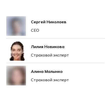
Сергей Николаев
CEO
Лилия Новикова
Страховой эксперт
Алина Малынко
Страховой эксперт