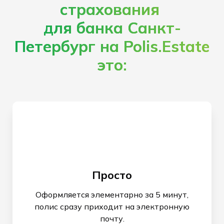
страхования
для банка Санкт-
Петербург на Polis.Estate
это:
Просто
Оформляется элементарно за 5 минут,
полис сразу приходит на электронную
почту.