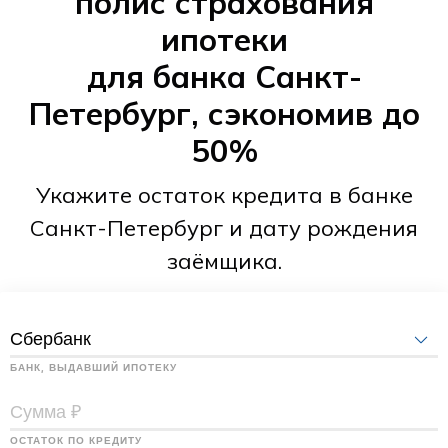
полис страхования
ипотеки
для банка Санкт-
Петербург, сэкономив до
50%
Укажите остаток кредита в банке
Санкт-Петербург и дату рождения
заёмщика.