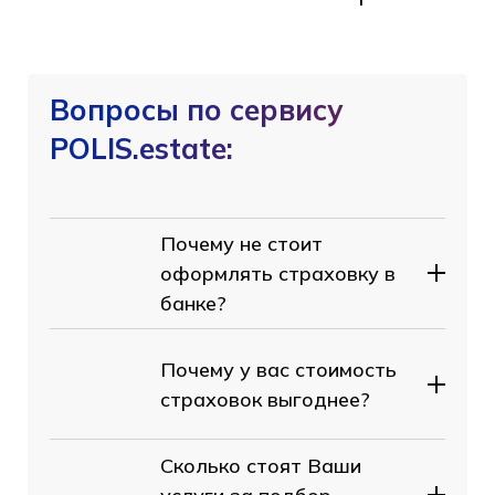
Вопросы по сервису
POLIS.estate:
Почему не стоит
оформлять страховку в
банке?
Почему у вас стоимость
страховок выгоднее?
Сколько стоят Ваши