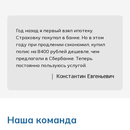
Год назад я первый взял ипотеку.
Страховку покупал в банке. Но в этом
году при продлении сэкономил, купил
полис на 8400 рублей дешевле, чем
предлагали в Сбербанке. Теперь
постоянно пользуюсь услугой.
Константин Евгеньевич
Наша команда