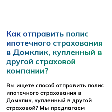
Как отправить полис
ипотечного страхования
в Домклик, купленный в
другой страховой
компании?
Вы ищете способ отправить полис
ипотечного страхования в
Домклик, купленный в другой
страховой? Мы предлагаем