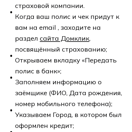
страховой компании.
Когда ваш полис и чек придут к
вам на email , заходите на
раздел
сайта Домклик
,
посвящённый страхованию;
Открываем вкладку «Передать
полис в банк»;
Заполняем информацию о
заёмщике (ФИО, Дата рождения,
номер мобильного телефона);
Указываем Город, в котором был
оформлен кредит;