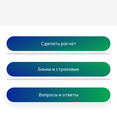
Сделать расчёт
Банки и страховые
Вопросы и ответы