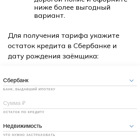
ниже более выгодный
вариант.
Для получения тарифа укажите
остаток кредита в Сбербанке и
дату рождения заёмщика: