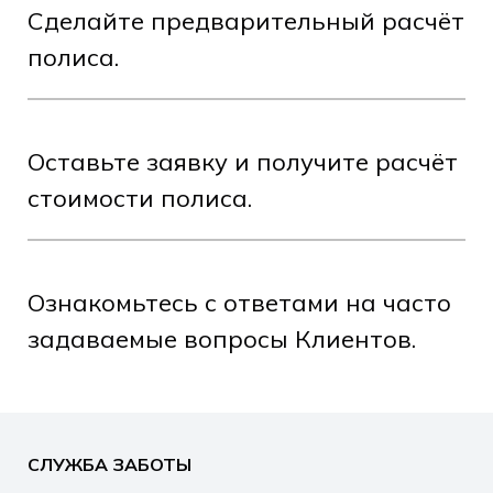
Сделайте предварительный расчёт
полиса.
Оставьте заявку и получите расчёт
стоимости полиса.
Ознакомьтесь с ответами на часто
задаваемые вопросы Клиентов.
СЛУЖБА ЗАБОТЫ