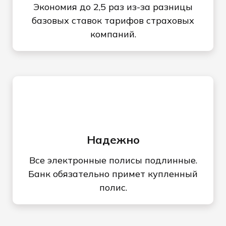
Экономия до 2,5 раз из-за разницы
базовых ставок тарифов страховых
компаний.
Надежно
Все электронные полисы подлинные.
Банк обязательно примет купленный
полис.