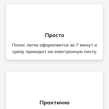
Просто
Полис легко оформляется за 7 минут и
сразу приходит на электронную почту.
Практично