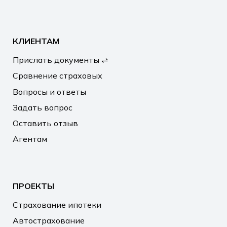
КЛИЕНТАМ
Прислать документы ⇌
Сравнение страховых
Вопросы и ответы
Задать вопрос
Оставить отзыв
Агентам
ПРОЕКТЫ
Страхование ипотеки
Автострахование