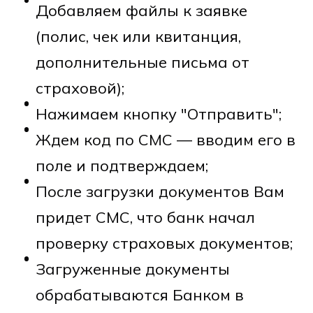
Добавляем файлы к заявке
(полис, чек или квитанция,
дополнительные письма от
страховой);
Нажимаем кнопку "Отправить";
Ждем код по СМС — вводим его в
поле и подтверждаем;
После загрузки документов Вам
придет СМС, что банк начал
проверку страховых документов;
Загруженные документы
обрабатываются Банком в