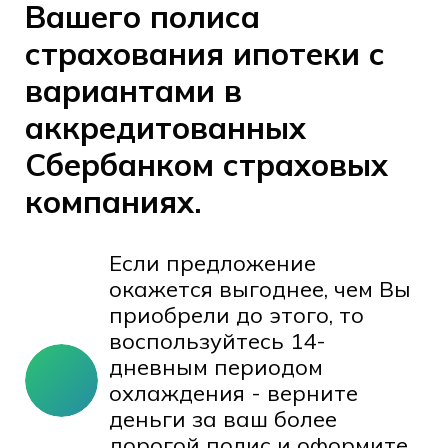
Вашего полиса
страхования ипотеки с
вариантами в
аккредитованных
Сбербанком страховых
компаниях.
Если предложение
окажется выгоднее, чем Вы
приобрели до этого, то
воспользуйтесь 14-
дневным периодом
охлаждения - верните
деньги за ваш более
дорогой полис и оформите