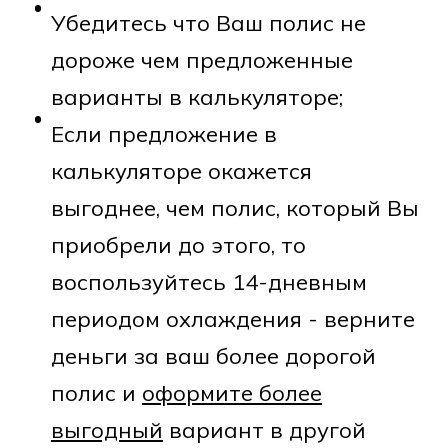
Убедитесь что Ваш полис не
дороже чем предложенные
варианты в калькуляторе;
Если предложение в
калькуляторе окажется
выгоднее, чем полис, который Вы
приобрели до этого, то
воспользуйтесь 14-дневным
периодом охлаждения - верните
деньги за ваш более дорогой
полис и
оформите более
выгодный
вариант в другой