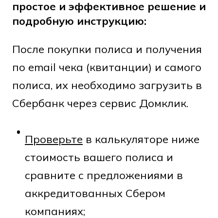
простое и эффективное решение и
подробную инструкцию:
После покупки полиса и получения
по email чека (квитанции) и самого
полиса, их необходимо загрузить в
Сбербанк через сервис Домклик.
Проверьте
в калькуляторе ниже
стоимость вашего полиса и
сравните с предложениями в
аккредитованных Сбером
компаниях;