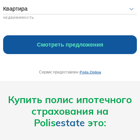
Купить полис ипотечного
страхования на
Polis
estate
это: