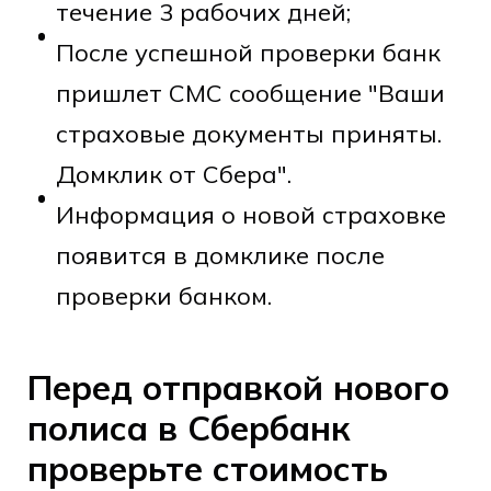
течение 3 рабочих дней;
После успешной проверки банк
пришлет СМС сообщение "Ваши
страховые документы приняты.
Домклик от Сбера".
Информация о новой страховке
появится в домклике после
проверки банком.
Перед отправкой нового
полиса в Сбербанк
проверьте стоимость