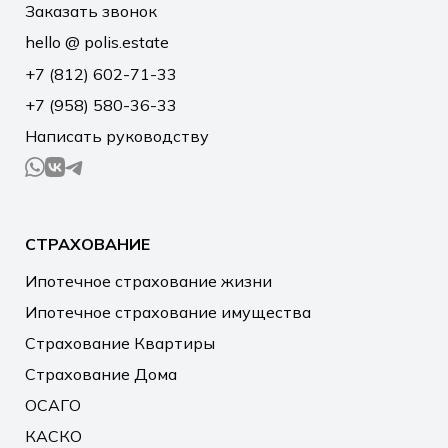
Заказать звонок
hello @ polis.estate
+7 (812) 602-71-33
+7 (958) 580-36-33
Написать руководству
СТРАХОВАНИЕ
Ипотечное страхование жизни
Ипотечное страхование имущества
Страхование Квартиры
Страхование Дома
ОСАГО
КАСКО